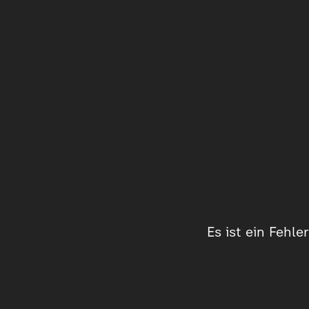
Es ist ein Fehl