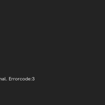
mal. Errorcode:3