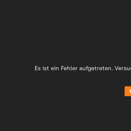
Es ist ein Fehler aufgetreten. Vers