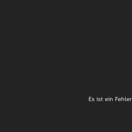
Es ist ein Fehl