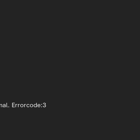
mal. Errorcode:3