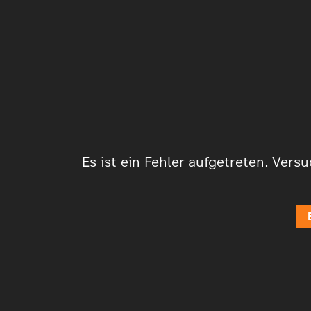
Es ist ein Fehler aufgetreten. Vers