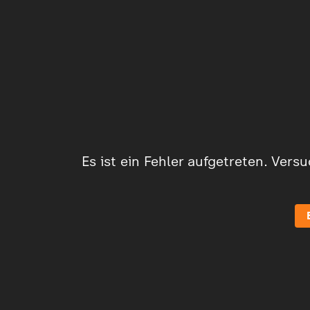
Es ist ein Fehler aufgetreten. Vers