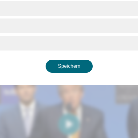
Speichern