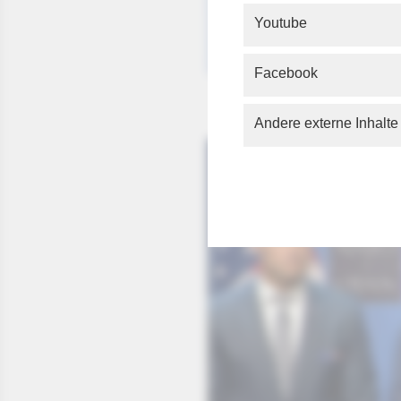
Youtube
Facebook
Andere externe Inhalte