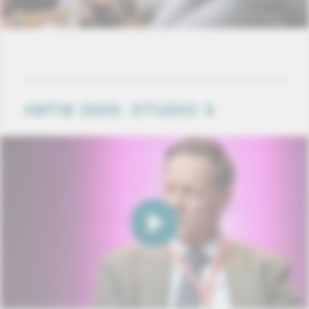
#MTM 2026: STUDIO 5