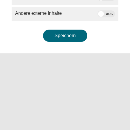
Andere externe Inhalte
AUS
Speichern