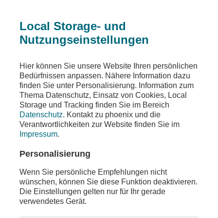
Local Storage- und
Nutzungseinstellungen
Hier können Sie unsere Website Ihren persönlichen
Bedürfnissen anpassen. Nähere Information dazu
finden Sie unter Personalisierung. Information zum
Thema Datenschutz, Einsatz von Cookies, Local
Storage und Tracking finden Sie im Bereich
Datenschutz
. Kontakt zu phoenix und die
Verantwortlichkeiten zur Website finden Sie im
Impressum
.
Personalisierung
Presse Startseite
Wenn Sie persönliche Empfehlungen nicht
wünschen, können Sie diese Funktion deaktivieren.
Die Einstellungen gelten nur für Ihr gerade
verwendetes Gerät.